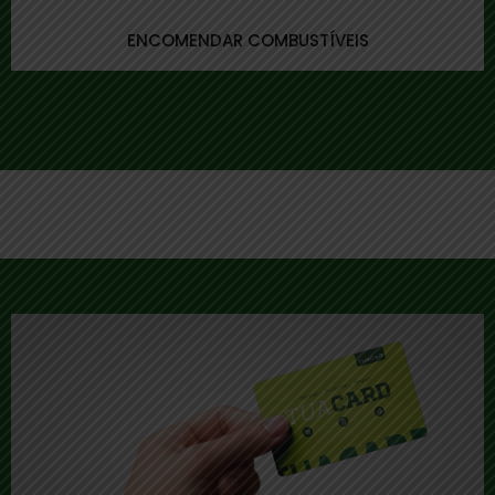
ENCOMENDAR COMBUSTÍVEIS