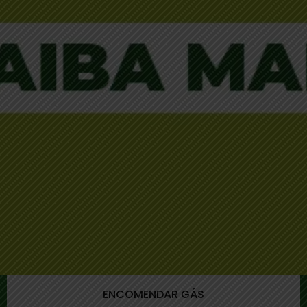
ENCOMENDAR GÁS