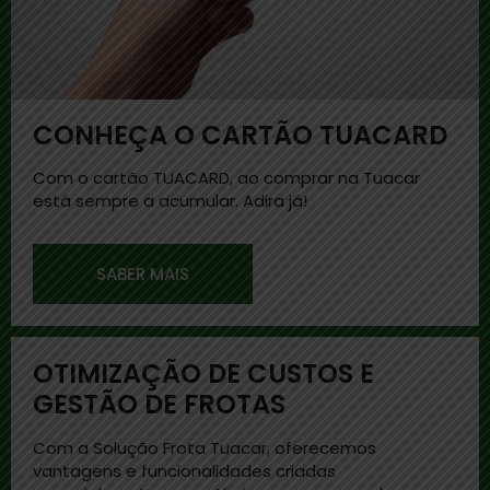
CONHEÇA O CARTÃO TUACARD
Com o cartão TUACARD, ao comprar na Tuacar
está sempre a acumular. Adira já!
SABER MAIS
OTIMIZAÇÃO DE CUSTOS E
GESTÃO DE FROTAS
Com a Solução Frota Tuacar, oferecemos
vantagens e funcionalidades criadas