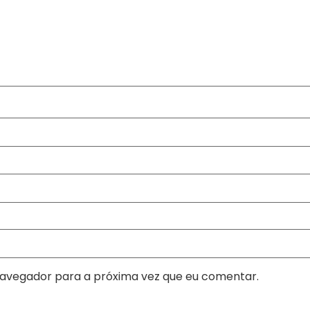
navegador para a próxima vez que eu comentar.