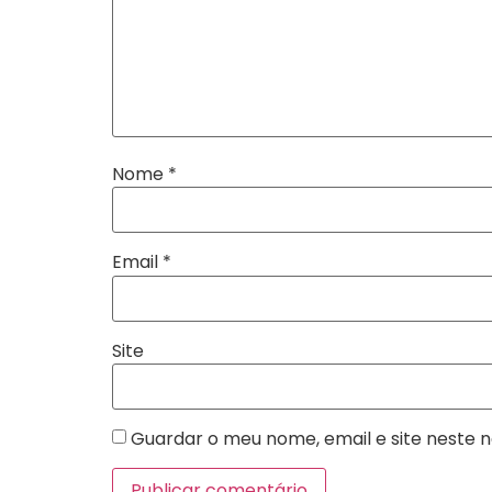
Nome
*
Email
*
Site
Guardar o meu nome, email e site neste 