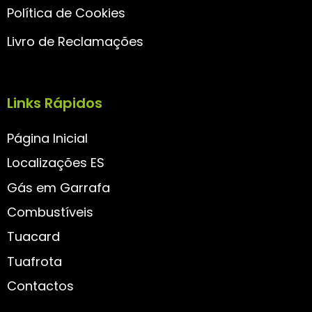
Política de Cookies
Livro de Reclamações
Links Rápidos
Página Inicial
Localizações ES
Gás em Garrafa
Combustíveis
Tuacard
Tuafrota
Contactos