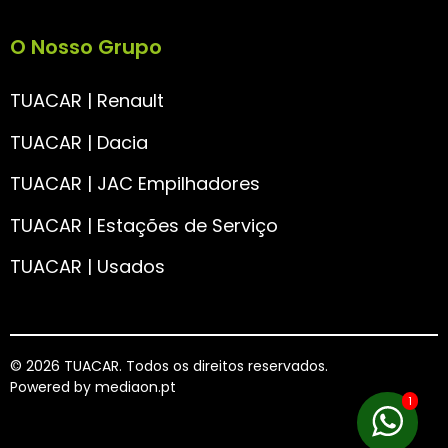
O Nosso Grupo
TUACAR | Renault
TUACAR | Dacia
TUACAR | JAC Empilhadores
TUACAR | Estações de Serviço
TUACAR | Usados
© 2026 TUACAR. Todos os direitos reservados.
Powered by
mediaon.pt
1