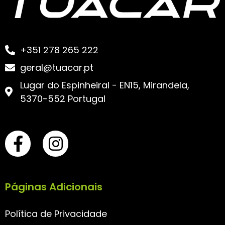
+351 278 265 222
geral@tuacar.pt
Lugar do Espinheiral - EN15, Mirandela,
5370-552 Portugal
Páginas Adicionais
Política de Privacidade