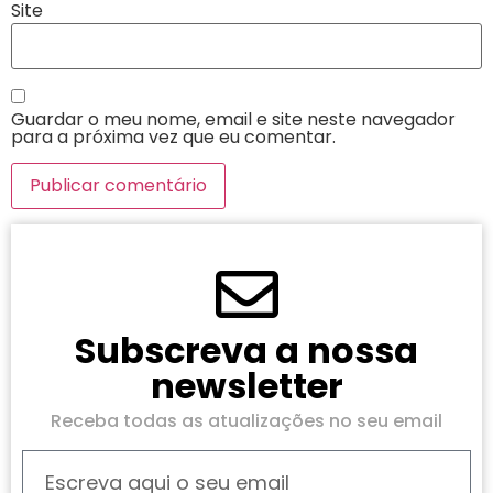
Site
Guardar o meu nome, email e site neste navegador
para a próxima vez que eu comentar.
Subscreva a nossa
newsletter
Receba todas as atualizações no seu email