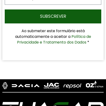
SUBSCREVER
Ao submeter este formulário está
automaticamente a aceitar a
Política de
Privacidade e Tratamento dos Dados
*