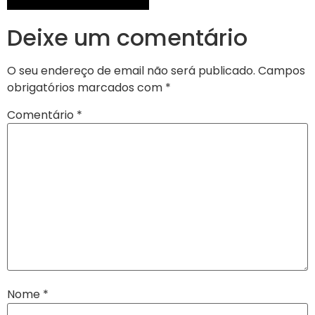
Deixe um comentário
O seu endereço de email não será publicado.
Campos
obrigatórios marcados com
*
Comentário
*
Nome
*