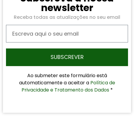
newsletter
Receba todas as atualizações no seu email
SUBSCREVER
Ao submeter este formulário está
automaticamente a aceitar a
Política de
Privacidade e Tratamento dos Dados
*