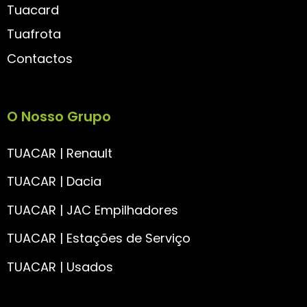
Tuacard
Tuafrota
Contactos
O Nosso Grupo
TUACAR | Renault
TUACAR | Dacia
TUACAR | JAC Empilhadores
TUACAR | Estações de Serviço
TUACAR | Usados