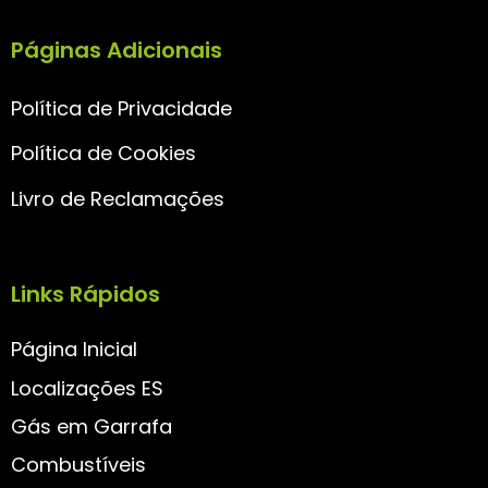
Páginas Adicionais
Política de Privacidade
Política de Cookies
Livro de Reclamações
Links Rápidos
Página Inicial
Localizações ES
Gás em Garrafa
Combustíveis