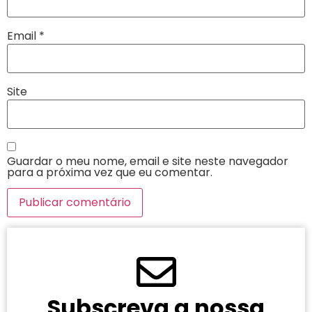
Email
*
Site
Guardar o meu nome, email e site neste navegador
para a próxima vez que eu comentar.
Subscreva a nossa