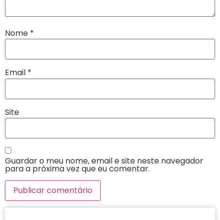
Nome
*
Email
*
Site
Guardar o meu nome, email e site neste navegador
para a próxima vez que eu comentar.