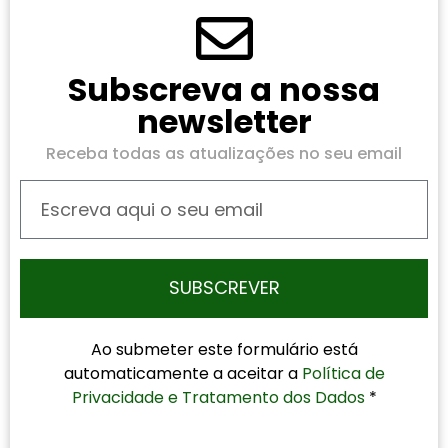
Subscreva a nossa
newsletter
Receba todas as atualizações no seu email
SUBSCREVER
Ao submeter este formulário está
automaticamente a aceitar a
Política de
Privacidade e Tratamento dos Dados
*