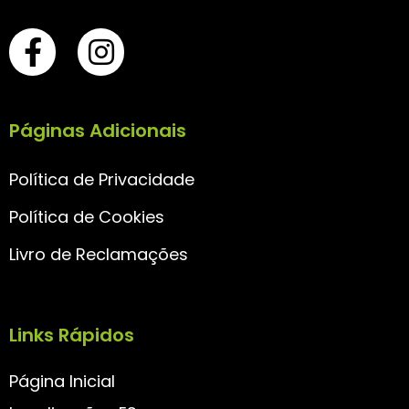
Páginas Adicionais
Política de Privacidade
Política de Cookies
Livro de Reclamações
Links Rápidos
Página Inicial