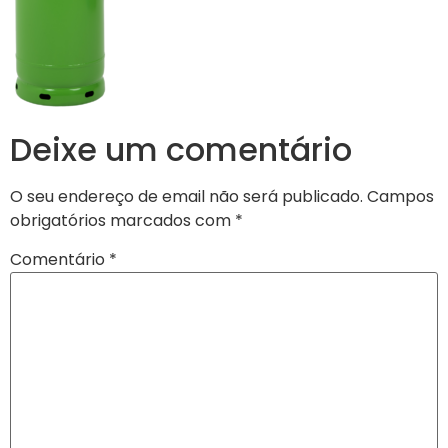
Deixe um comentário
O seu endereço de email não será publicado.
Campos
obrigatórios marcados com
*
Comentário
*