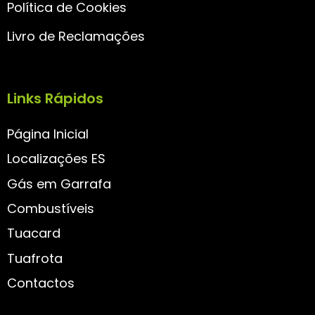
Política de Cookies
Livro de Reclamações
Links Rápidos
Página Inicial
Localizações ES
Gás em Garrafa
Combustíveis
Tuacard
Tuafrota
Contactos