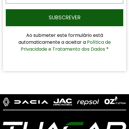
SUBSCREVER
Ao submeter este formulário está
automaticamente a aceitar a
Política de
Privacidade e Tratamento dos Dados
*