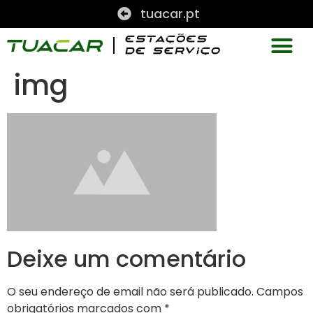
tuacar.pt
img
Deixe um comentário
O seu endereço de email não será publicado.
Campos
obrigatórios marcados com
*