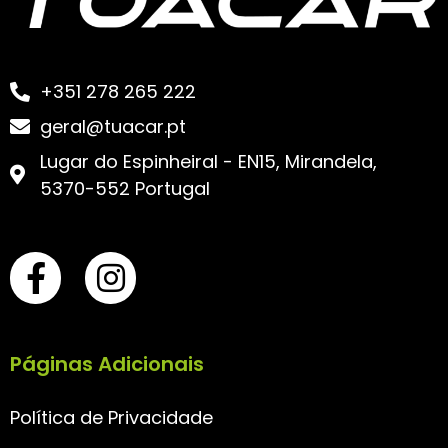
+351 278 265 222
geral@tuacar.pt
Lugar do Espinheiral - EN15, Mirandela,
5370-552 Portugal
Páginas Adicionais
Política de Privacidade