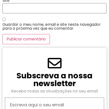
Site
Guardar o meu nome, email e site neste navegador
para a próxima vez que eu comentar.
Subscreva a nossa
newsletter
Receba todas as atualizações no seu email