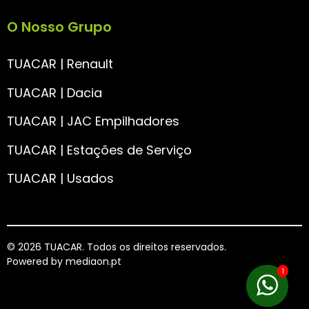
O Nosso Grupo
TUACAR | Renault
TUACAR | Dacia
TUACAR | JAC Empilhadores
TUACAR | Estações de Serviço
TUACAR | Usados
© 2026 TUACAR. Todos os direitos reservados.
Powered by
mediaon.pt
1