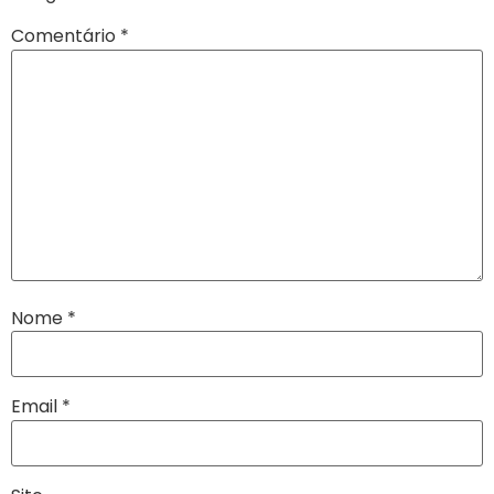
Comentário
*
Nome
*
Email
*