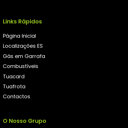
Links Rápidos
Página Inicial
Localizações ES
Gás em Garrafa
Combustíveis
Tuacard
Tuafrota
Contactos
O Nosso Grupo