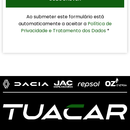
Ao submeter este formulário está
automaticamente a aceitar a
Política de
Privacidade e Tratamento dos Dados
*