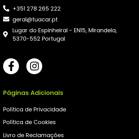
+351 278 265 222
geral@tuacar.pt
Lugar do Espinheiral - EN15, Mirandela,
5370-552 Portugal
Páginas Adicionais
Política de Privacidade
Política de Cookies
Livro de Reclamações