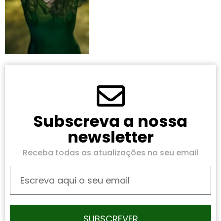
Subscreva a nossa
newsletter
Receba todas as atualizações no seu email
SUBSCREVER