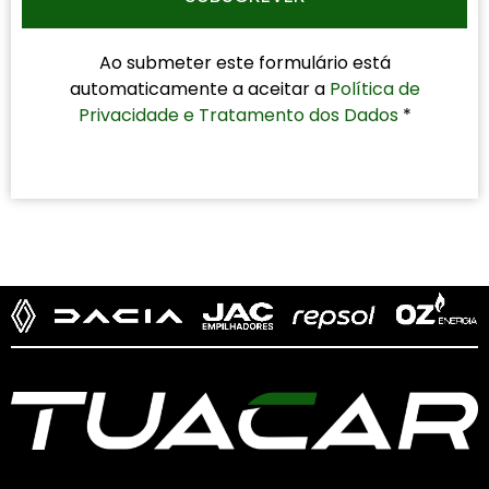
Ao submeter este formulário está
automaticamente a aceitar a
Política de
Privacidade e Tratamento dos Dados
*