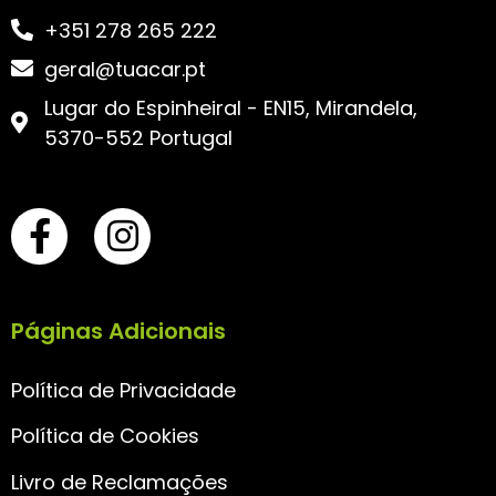
+351 278 265 222
geral@tuacar.pt
Lugar do Espinheiral - EN15, Mirandela,
5370-552 Portugal
Páginas Adicionais
Política de Privacidade
Política de Cookies
Livro de Reclamações