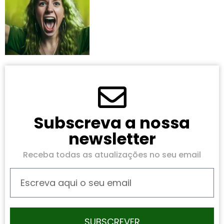
Subscreva a nossa
newsletter
Receba todas as atualizações no seu email
SUBSCREVER