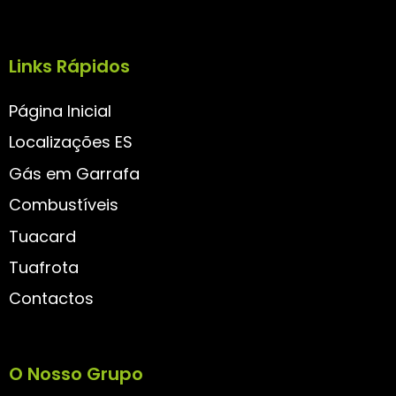
Links Rápidos
Página Inicial
Localizações ES
Gás em Garrafa
Combustíveis
Tuacard
Tuafrota
Contactos
O Nosso Grupo