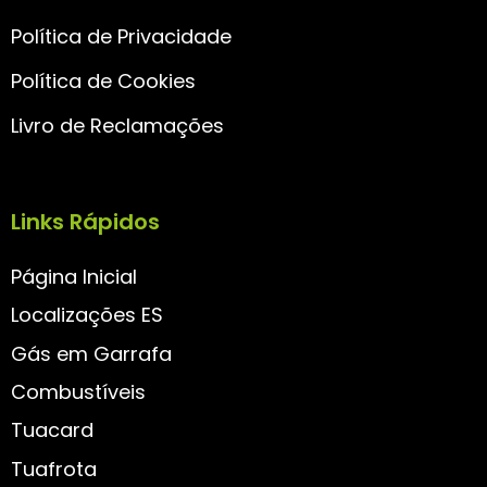
Política de Privacidade
Política de Cookies
Livro de Reclamações
Links Rápidos
Página Inicial
Localizações ES
Gás em Garrafa
Combustíveis
Tuacard
Tuafrota