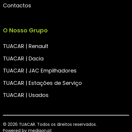
Contactos
O Nosso Grupo
TUACAR | Renault
TUACAR | Dacia
TUACAR | JAC Empilhadores
TUACAR | Estações de Serviço
TUACAR | Usados
© 2026 TUACAR. Todos os direitos reservados.
Powered by
mediaon.pt