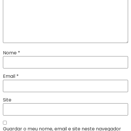
Nome
*
Email
*
Site
Guardar o meu nome, email e site neste navegador