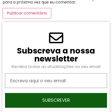
para a próxima vez que eu comentar.
Subscreva a nossa
newsletter
Receba todas as atualizações no seu email
SUBSCREVER