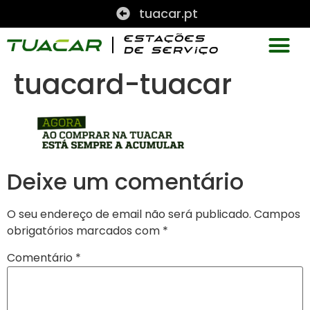
tuacar.pt
tuacard-tuacar
Deixe um comentário
O seu endereço de email não será publicado.
Campos
obrigatórios marcados com
*
Comentário
*