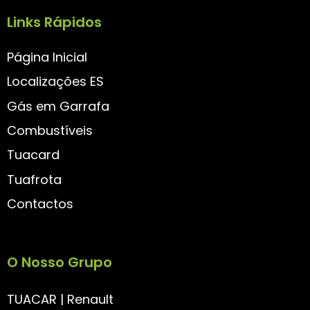
Links Rápidos
Página Inicial
Localizações ES
Gás em Garrafa
Combustíveis
Tuacard
Tuafrota
Contactos
O Nosso Grupo
TUACAR | Renault