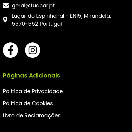
geral@tuacar.pt
Lugar do Espinheiral - EN15, Mirandela,
5370-552 Portugal
Páginas Adicionais
Política de Privacidade
Política de Cookies
Livro de Reclamações