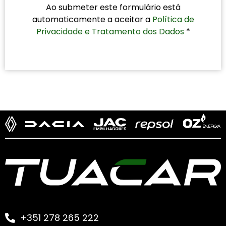
Ao submeter este formulário está
automaticamente a aceitar a
Política de
Privacidade e Tratamento dos Dados
*
+351 278 265 222